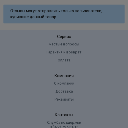
Отзывы могут отправлять только пользователи,
купившие данный товар
Сервис
Частые вопросы
Гарантия и возврат
Оплата
Компания
О компании
Доставка
Реквизиты
Контакты
Служба поддержки
8 (922) 797‑51-15