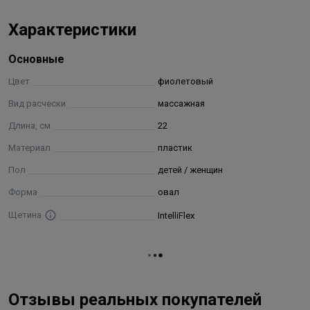
Характеристики
Основные
Цвет
фиолетовый
Вид расчески
массажная
Длина, см
22
Материал
пластик
Пол
детей / женщин
Форма
овал
Щетина
IntelliFlex
Отзывы реальных покупателей