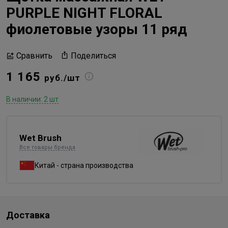
PURPLE NIGHT FLORAL
фиолетовые узоры 11 ряд
Поделиться
Сравнить
1 165
руб./шт
В наличии: 2 шт
Wet Brush
Все товары бренда
Китай - страна производства
Доставка