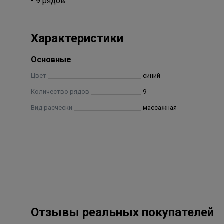
- 9 рядов.
Характеристики
Основные
Цвет
синий
Количество рядов
9
Вид расчески
массажная
Отзывы реальных покупателей