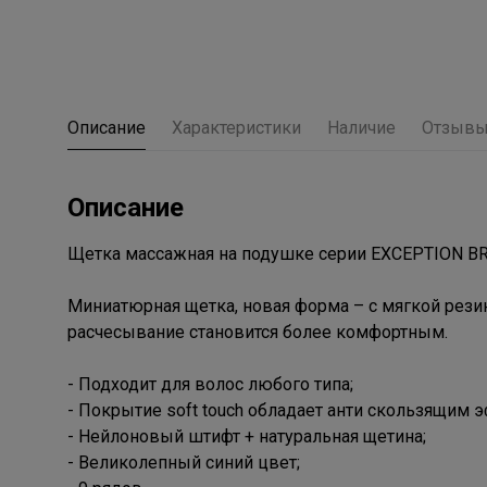
Описание
Характеристики
Наличие
Отзыв
Описание
Щетка массажная на подушке серии EXCEPTION B
Миниатюрная щетка, новая форма – с мягкой рези
расчесывание становится более комфортным.
- Подходит для волос любого типа;
- Покрытие soft touch обладает анти скользящим 
- Нейлоновый штифт + натуральная щетина;
- Великолепный синий цвет;