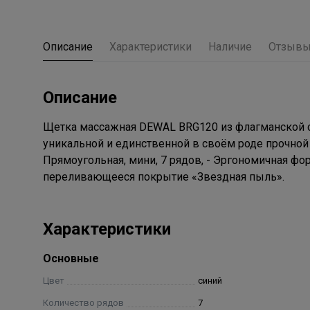
Описание
Характеристики
Наличие
Отзыв
Описание
Щетка массажная DEWAL BRG120 из флагманской се
уникальной и единственной в своём роде прочной 
Прямоугольная, мини, 7 рядов, - Эргономичная фо
переливающееся покрытие «Звездная пыль».
Характеристики
Основные
Цвет
синий
Количество рядов
7