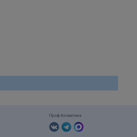
Проф Косметика