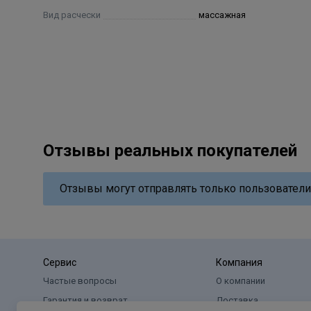
Вид расчески
массажная
Отзывы реальных покупателей
Отзывы могут отправлять только пользователи
Сервис
Компания
Частые вопросы
О компании
Гарантия и возврат
Доставка