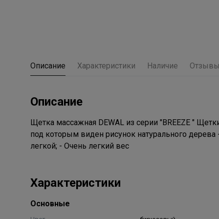
Описание
Характеристики
Наличие
Отзыв
Описание
Щетка массажная DEWAL из серии "BREEZE " Щет
под которым виден рисунок натурального дерева -
легкой; - Очень легкий вес
Характеристики
Основные