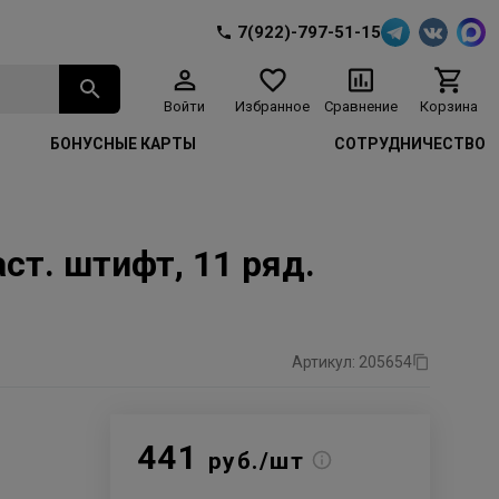
7(922)-797-51-15
Войти
Избранное
Сравнение
Корзина
БОНУСНЫЕ КАРТЫ
СОТРУДНИЧЕСТВО
ст. штифт, 11 ряд.
Артикул: 205654
441
руб./шт