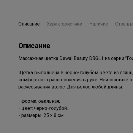
Описание
Характеристики
Наличие
Отзыв
Описание
Массажная щетка Dewal Beauty DBGL1 из серии "Гол
Щетка выполнена в черно-голубом цвете из глянц
комфортного расположения в руке. Нейлоновые ш
расчесывания волос. Для волос любой длины.
- форма: овальная;
- цвет: черно-голубой;
- размеры: 25 х 8 см.