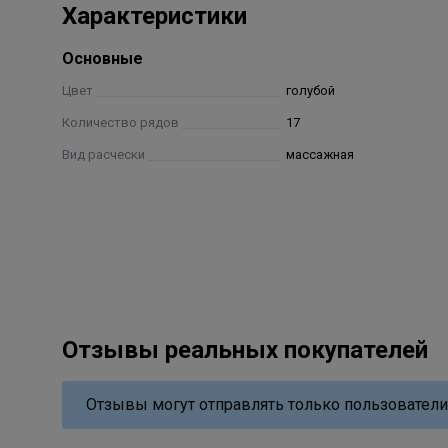
Характеристики
Основные
Цвет
голубой
Количество рядов
17
Вид расчески
массажная
Отзывы реальных покупателей
Отзывы могут отправлять только пользователи