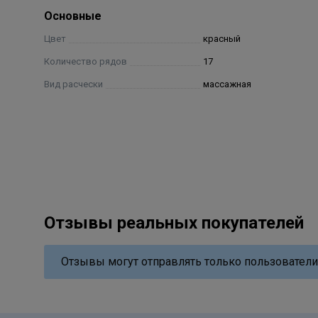
Основные
Цвет
красный
Количество рядов
17
Вид расчески
массажная
Отзывы реальных покупателей
Отзывы могут отправлять только пользователи