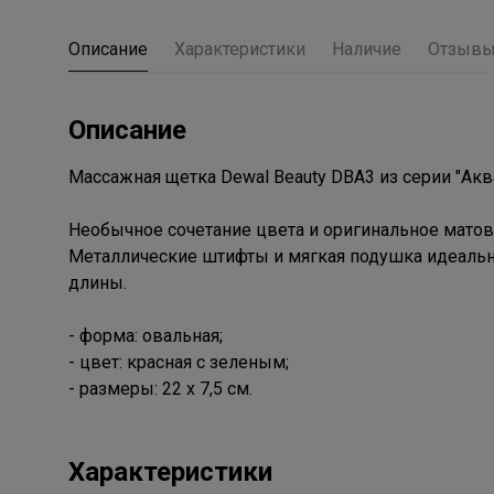
Описание
Характеристики
Наличие
Отзыв
Описание
Массажная щетка Dewal Beauty DBA3 из серии "Акв
Необычное сочетание цвета и оригинальное матов
Металлические штифты и мягкая подушка идеальн
длины.
- форма: овальная;
- цвет: красная с зеленым;
- размеры: 22 х 7,5 см.
Характеристики