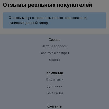
Отзывы реальных покупателей
Отзывы могут отправлять только пользователи,
купившие данный товар
Сервис
Частые вопросы
Гарантия и возврат
Оплата
Компания
О компании
Доставка
Реквизиты
Контакты