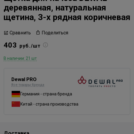
деревянная, натуральная
щетина, 3-х рядная коричневая
Поделиться
Сравнить
403
руб./шт
В наличии: 21 шт
Dewal PRO
Все товары бренда
Германия - страна бренда
Китай - страна производства
Доставка