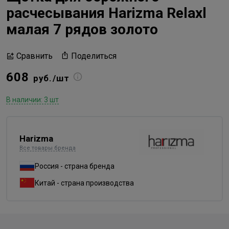
расчесывания Harizma Relaxl
малая 7 рядов золото
Поделиться
Сравнить
608
руб./шт
В наличии: 3 шт
Harizma
Все товары бренда
Россия - страна бренда
Китай - страна производства