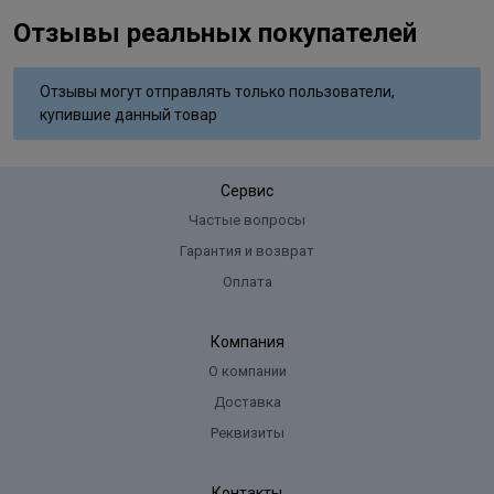
Отзывы реальных покупателей
Отзывы могут отправлять только пользователи,
купившие данный товар
Сервис
Частые вопросы
Гарантия и возврат
Оплата
Компания
О компании
Доставка
Реквизиты
Контакты