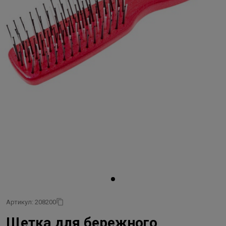
Артикул: 208200
Щетка для бережного