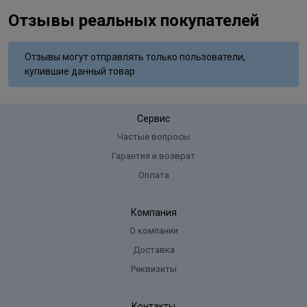
Отзывы реальных покупателей
Отзывы могут отправлять только пользователи,
купившие данный товар
Сервис
Частые вопросы
Гарантия и возврат
Оплата
Компания
О компании
Доставка
Реквизиты
Контакты