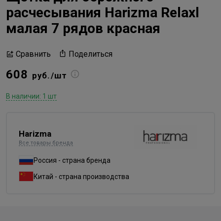
расчесывания Harizma Relaxl
малая 7 рядов красная
Поделиться
Сравнить
608
руб./шт
В наличии: 1 шт
Harizma
Все товары бренда
Россия - страна бренда
Китай - страна производства