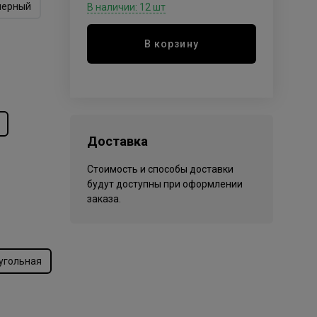
черный
В наличии: 12 шт
В корзину
Доставка
Стоимость и способы доставки
будут доступны при оформлении
заказа.
угольная