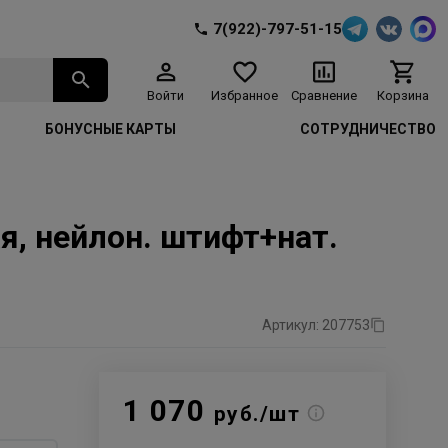
7(922)-797-51-15
Войти
Избранное
Сравнение
Корзина
БОНУСНЫЕ КАРТЫ
СОТРУДНИЧЕСТВО
, нейлон. штифт+нат.
Артикул: 207753
1 070
руб./шт