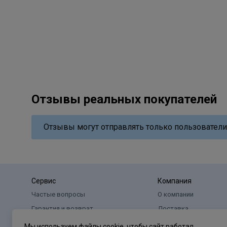
Отзывы реальных покупателей
Отзывы могут отправлять только пользователи
Сервис
Компания
Частые вопросы
О компании
Гарантия и возврат
Доставка
Оплата
Реквизиты
Мы используем файлы cookie, чтобы сайт работал