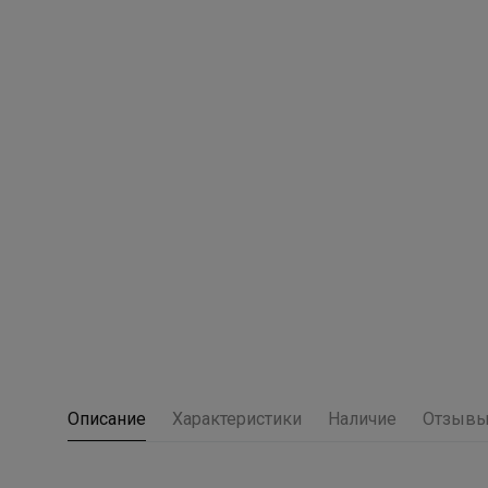
Описание
Характеристики
Наличие
Отзыв