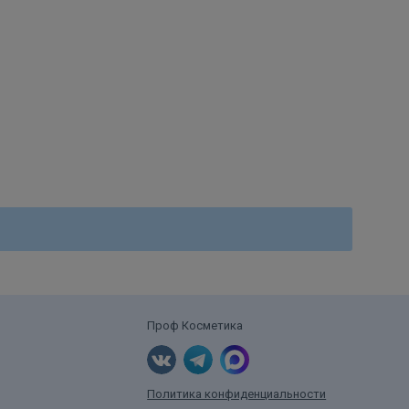
Проф Косметика
Политика конфиденциальности