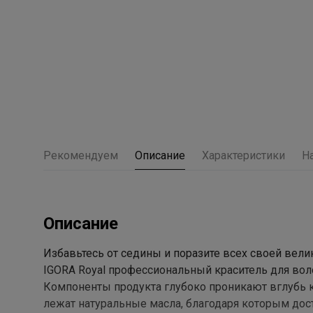
Рекомендуем
Описание
Характеристики
Н
Описание
Избавьтесь от седины и поразите всех своей велик
IGORA Royal профессиональный краситель для вол
Компоненты продукта глубоко проникают вглубь ка
лежат натуральные масла, благодаря которым дос