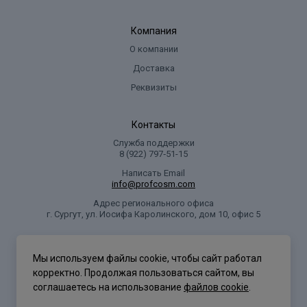
Компания
О компании
Доставка
Реквизиты
Контакты
Служба поддержки
8 (922) 797‑51-15
Написать Email
info@profcosm.com
Адрес регионального офиса
г. Сургут, ул. Иосифа Каролинского, дом 10, офис 5
Проф Косметика
Мы используем файлы cookie, чтобы сайт работал
корректно. Продолжая пользоваться сайтом, вы
соглашаетесь на использование
файлов cookie
.
Политика конфиденциальности