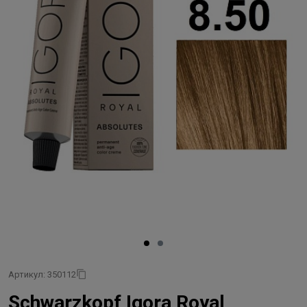
Артикул: 350112
Schwarzkopf Igora Royal