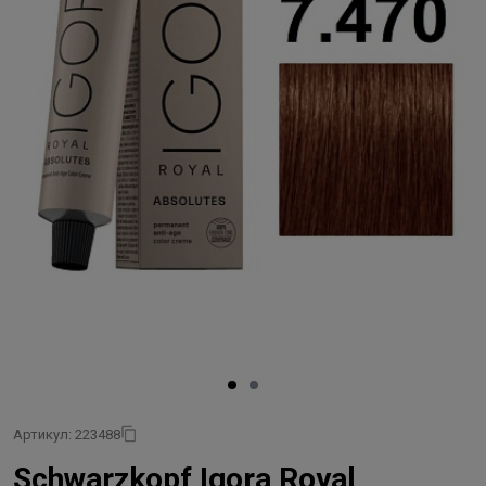
Артикул: 223488
Schwarzkopf Igora Royal