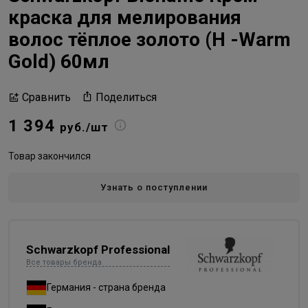
краска для мелирования
волос тёплое золото (H -Warm
Gold) 60мл
Поделиться
Сравнить
1 394
руб./шт
Товар закончился
Узнать о поступлении
Schwarzkopf Professional
Все товары бренда
Германия - страна бренда