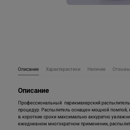
Описание
Характеристики
Наличие
Отзыв
Описание
Профессиональный парикмахерский распылитель 
процедур. Распылитель оснащен мощной помпой, 
в короткие сроки максимально аккуратно увлажни
ежедневном многократном применении, распылит