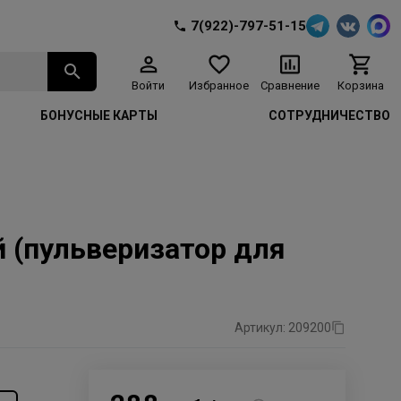
7(922)-797-51-15
Войти
Избранное
Сравнение
Корзина
БОНУСНЫЕ КАРТЫ
СОТРУДНИЧЕСТВО
 (пульверизатор для
Артикул: 209200