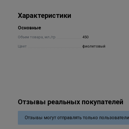
Характеристики
Основные
Объем товара, мл./гр
450
Цвет
фиолетовый
Отзывы реальных покупателей
Отзывы могут отправлять только пользователи