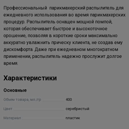
Профессиональный парикмахерский распылитель для
ежедневного использования во время парикмахерских
процедур. Распылитель оснащен мощной помпой,
которая обеспечивает быстрое и высокоточное
орошение, позволяя в короткие сроки максимально
аккуратно увлажнить прическу клиента, не создав ему
дискомфорта. Даже при ежедневном многократном
применении, распылитель надежно прослужит долгое
время.
Характеристики
Основные
Объем товара, мл./гр
400
Цвет
серебристый
Материал
пластик