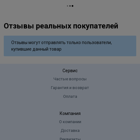
Отзывы реальных покупателей
Отзывы могут отправлять только пользователи,
купившие данный товар
Сервис
Частые вопросы
Гарантия и возврат
Оплата
Компания
О компании
Доставка
Реквизиты