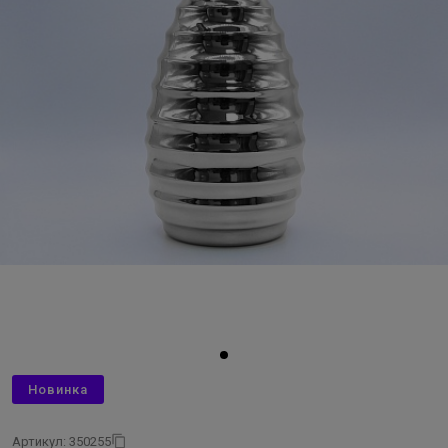
Новинка
Артикул: 350255