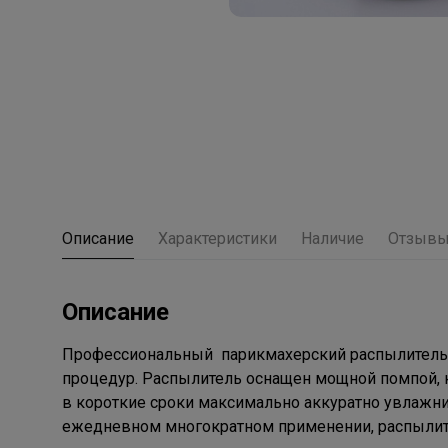
Описание
Характеристики
Наличие
Отзыв
Описание
Профессиональный парикмахерский распылитель 
процедур. Распылитель оснащен мощной помпой, 
в короткие сроки максимально аккуратно увлажни
ежедневном многократном применении, распылит