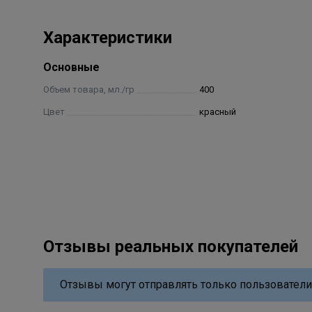
Характеристики
Основные
Объем товара, мл./гр
400
Цвет
красный
Отзывы реальных покупателей
Отзывы могут отправлять только пользователи