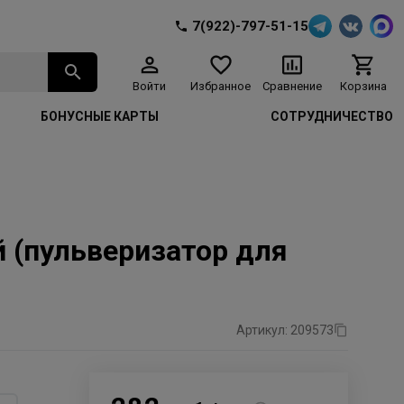
7(922)-797-51-15
Войти
Избранное
Сравнение
Корзина
БОНУСНЫЕ КАРТЫ
СОТРУДНИЧЕСТВО
 (пульверизатор для
Артикул: 209573