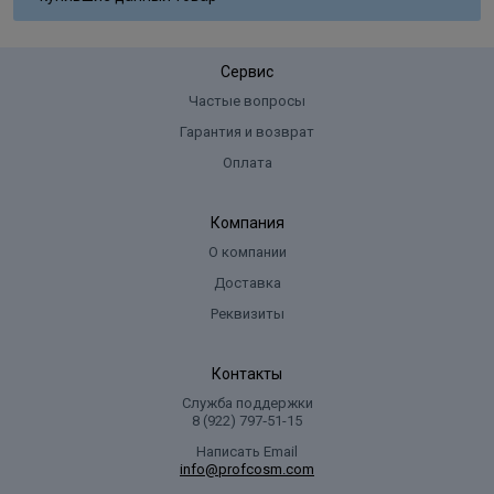
Сервис
Частые вопросы
Гарантия и возврат
Оплата
Компания
О компании
Доставка
Реквизиты
Контакты
Служба поддержки
8 (922) 797‑51-15
Написать Email
info@profcosm.com