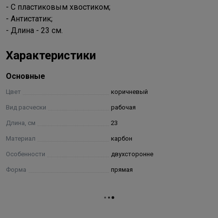
- С пластиковым хвостиком;
- Антистатик;
- Длина - 23 см.
Характеристики
Основные
Цвет
коричневый
Вид расчески
рабочая
Длина, см
23
Материал
карбон
Особенности
двухсторонне
Форма
прямая