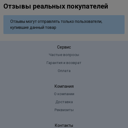
Отзывы реальных покупателей
Отзывы могут отправлять только пользователи,
купившие данный товар
Сервис
Частые вопросы
Гарантия и возврат
Оплата
Компания
О компании
Доставка
Реквизиты
Контакты