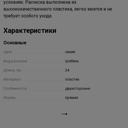
условиях. Расческа выполнена из
высококачественного пластика, легко моется и не
требует особого ухода.
Характеристики
Основные
Цвет
синий
Вид расчески
гребень
Длина, см
24
Материал
пластик
Особенности
двухсторонне
Форма
прямая