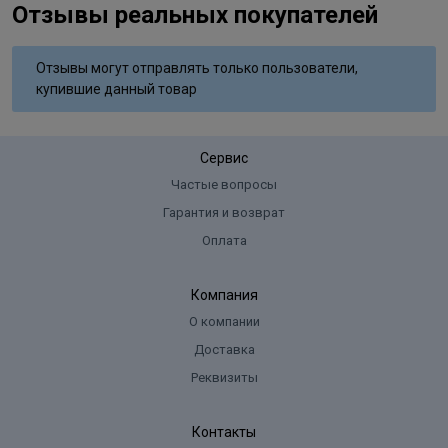
Отзывы реальных покупателей
Отзывы могут отправлять только пользователи,
купившие данный товар
Сервис
Частые вопросы
Гарантия и возврат
Оплата
Компания
О компании
Доставка
Реквизиты
Контакты