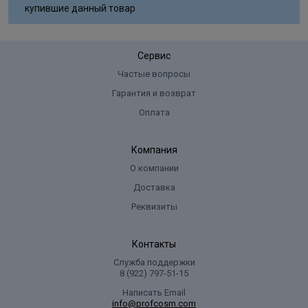
купившие данный товар
Сервис
Частые вопросы
Гарантия и возврат
Оплата
Компания
О компании
Доставка
Реквизиты
Контакты
Служба поддержки
8 (922) 797‑51-15
Написать Email
info@profcosm.com