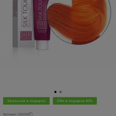
Эмульсия в подарок
Ollin в подарок 82%
Артикул: 203290