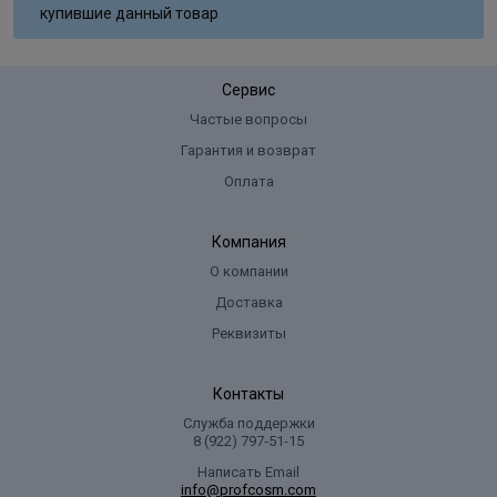
купившие данный товар
Сервис
Частые вопросы
Гарантия и возврат
Оплата
Компания
О компании
Доставка
Реквизиты
Контакты
Служба поддержки
8 (922) 797‑51-15
Написать Email
info@profcosm.com