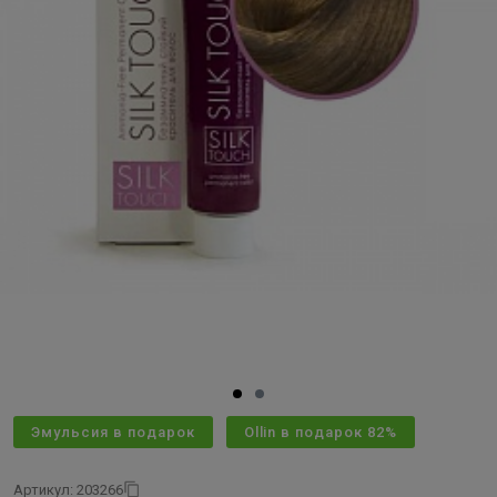
Эмульсия в подарок
Ollin в подарок 82%
Артикул: 203266