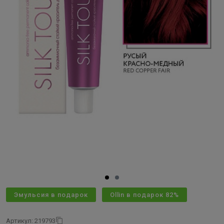
Эмульсия в подарок
Ollin в подарок 82%
Артикул: 219793