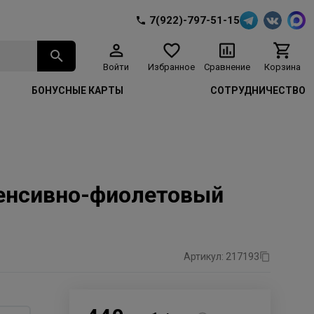
7(922)-797-51-15
Войти
Избранное
Сравнение
Корзина
БОНУСНЫЕ КАРТЫ
СОТРУДНИЧЕСТВО
нтенсивно-фиолетовый
Артикул: 217193