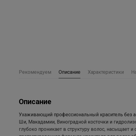
Рекомендуем
Описание
Характеристики
Н
Описание
Ухаживающий профессиональный краситель без ам
Ши, Макадамии, Виноградной косточки и гидролиз
глубоко проникает в структуру волос, насыщает и