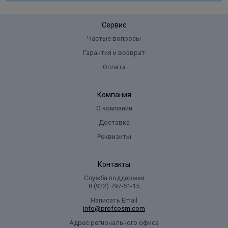
Сервис
Частые вопросы
Гарантия и возврат
Оплата
Компания
О компании
Доставка
Реквизиты
Контакты
Служба поддержки
8 (922) 797‑51-15
Написать Email
info@profcosm.com
Адрес регионального офиса