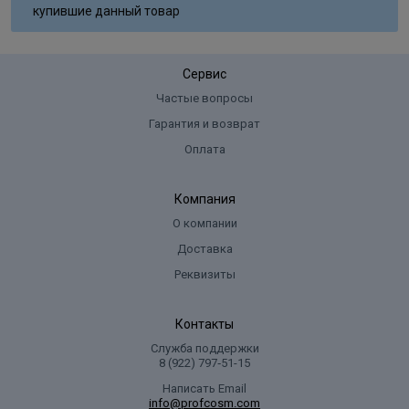
купившие данный товар
Сервис
Частые вопросы
Гарантия и возврат
Оплата
Компания
О компании
Доставка
Реквизиты
Контакты
Служба поддержки
8 (922) 797‑51-15
Написать Email
info@profcosm.com