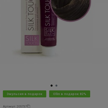
Эмульсия в подарок
Ollin в подарок 82%
Артикул: 205737