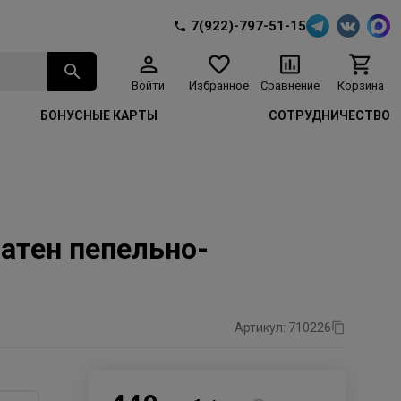
7(922)-797-51-15
Войти
Избранное
Сравнение
Корзина
БОНУСНЫЕ КАРТЫ
СОТРУДНИЧЕСТВО
шатен пепельно-
Артикул: 710226