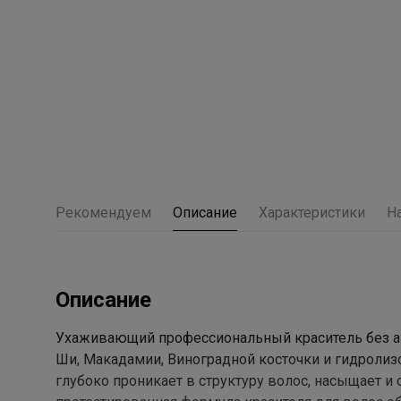
Рекомендуем
Описание
Характеристики
Н
Описание
Ухаживающий профессиональный краситель без ам
Ши, Макадамии, Виноградной косточки и гидролиз
глубоко проникает в структуру волос, насыщает и