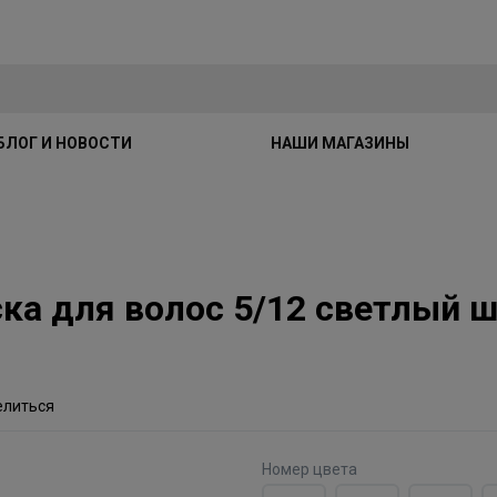
БЛОГ И НОВОСТИ
НАШИ МАГАЗИНЫ
аска для волос 5/12 светлый 
елиться
Номер цвета