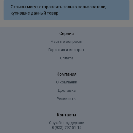
Отзывы могут отправлять только пользователи,
купившие данный товар
Сервис
Частые вопросы
Гарантия и возврат
Оплата
Компания
О компании
Доставка
Реквизиты
Контакты
Служба поддержки
8 (922) 797‑51-15