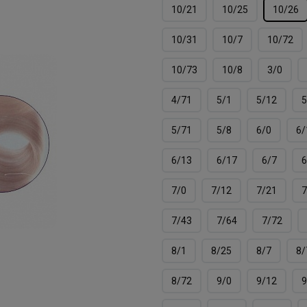
10/21
10/25
10/26
10/31
10/7
10/72
10/73
10/8
3/0
4/71
5/1
5/12
5
5/71
5/8
6/0
6/
6/13
6/17
6/7
6
7/0
7/12
7/21
7
7/43
7/64
7/72
8/1
8/25
8/7
8/
8/72
9/0
9/12
9