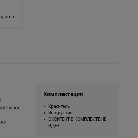
водства
Комплектация
й
Краситель
надежное
Инструкция
ОКСИГЕНТ В КОМПЛЕКТЕ НЕ
аве
ИДЕТ