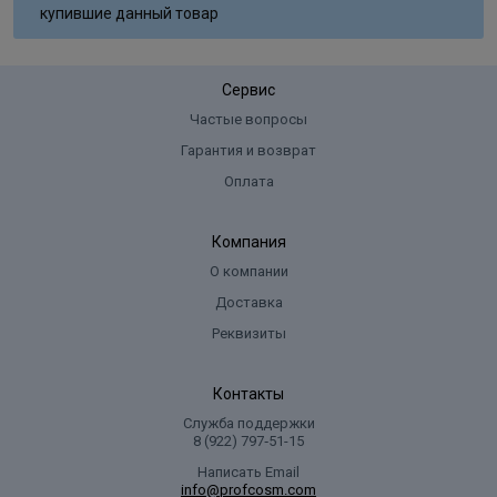
купившие данный товар
Сервис
Частые вопросы
Гарантия и возврат
Оплата
Компания
О компании
Доставка
Реквизиты
Контакты
Служба поддержки
8 (922) 797‑51-15
Написать Email
info@profcosm.com