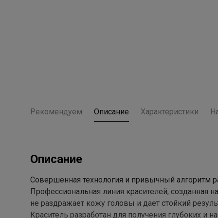
Рекомендуем
Описание
Характеристики
Н
Описание
Совершенная технология и привычный алгоритм р
Профессиональная линия красителей, созданная н
не раздражает кожу головы и дает стойкий резуль
Краситель разработан для получения глубоких и 