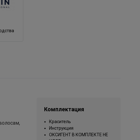
водства
Комплектация
Краситель
волосам,
Инструкция
ОКСИГЕНТ В КОМПЛЕКТЕ НЕ