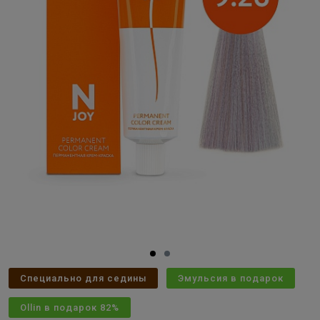
Специально для седины
Эмульсия в подарок
Ollin в подарок 82%