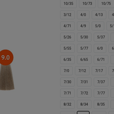
10/35
10/73
10/75
3/12
4/0
4/13
4
4/71
4/9
5/0
5/
5/26
5/30
5/37
5/55
5/77
6/0
6
6/35
6/65
6/71
7/0
7/12
7/17
7
7/30
7/31
7/37
7/71
7/72
7/77
8/32
8/34
8/35