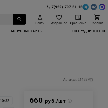
7(922)-797-51-15
Войти
Избранное
Сравнение
Корзина
БОНУСНЫЕ КАРТЫ
СОТРУДНИЧЕСТВО
Артикул: 214557
660
руб./шт
10/32