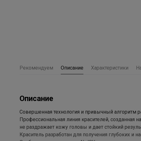
Рекомендуем
Описание
Характеристики
Н
Описание
Совершенная технология и привычный алгоритм р
Профессиональная линия красителей, созданная н
не раздражает кожу головы и дает стойкий резуль
Краситель разработан для получения глубоких и 