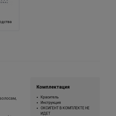
водства
Комплектация
Краситель
волосам,
Инструкция
ОКСИГЕНТ В КОМПЛЕКТЕ НЕ
ИДЕТ