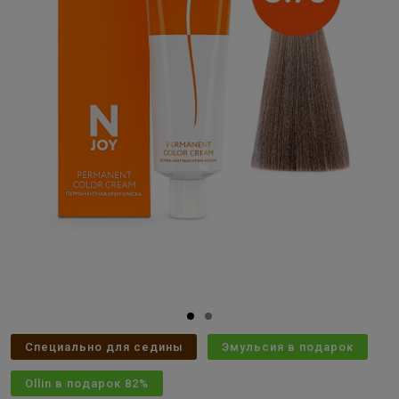
Специально для седины
Эмульсия в подарок
Ollin в подарок 82%