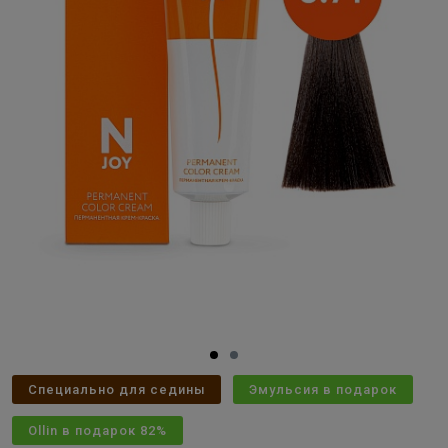
Специально для седины
Эмульсия в подарок
Ollin в подарок 82%