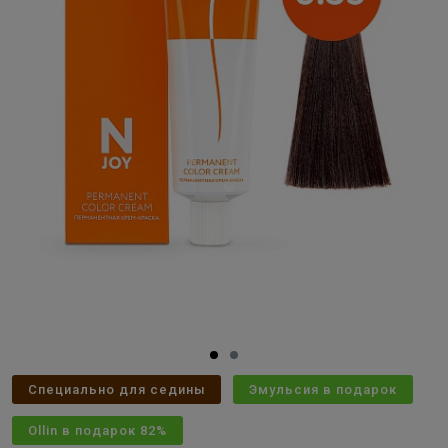
Специально для седины
Эмульсия в подарок
Ollin в подарок 82%