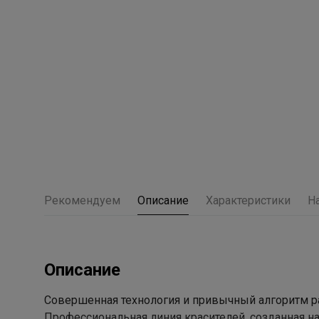
Рекомендуем
Описание
Характеристики
Н
Описание
Совершенная технология и привычный алгоритм р
Профессиональная линия красителей, созданная н