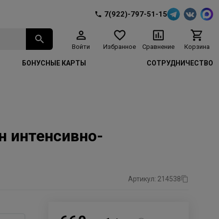
7(922)-797-51-15
Войти
Избранное
Сравнение
Корзина
БОНУСНЫЕ КАРТЫ
СОТРУДНИЧЕСТВО
н интенсивно-
Артикул: 214538