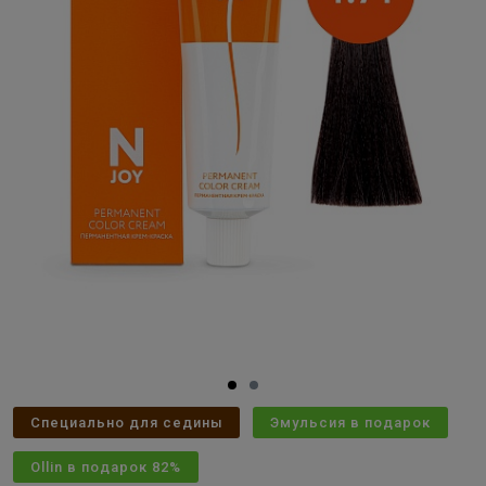
Специально для седины
Эмульсия в подарок
Ollin в подарок 82%