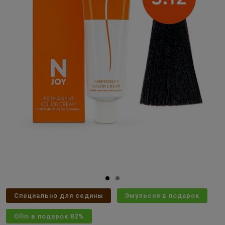
Специально для седины
Эмульсия в подарок
Ollin в подарок 82%