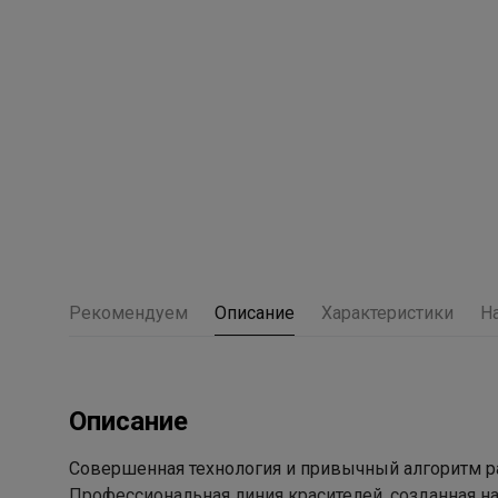
Рекомендуем
Описание
Характеристики
Н
Описание
Совершенная технология и привычный алгоритм р
Профессиональная линия красителей, созданная н