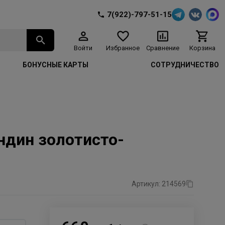
7(922)-797-51-15
Войти
Избранное
Сравнение
Корзина
БОНУСНЫЕ КАРТЫ
СОТРУДНИЧЕСТВО
ондин золотисто-
Артикул: 214569