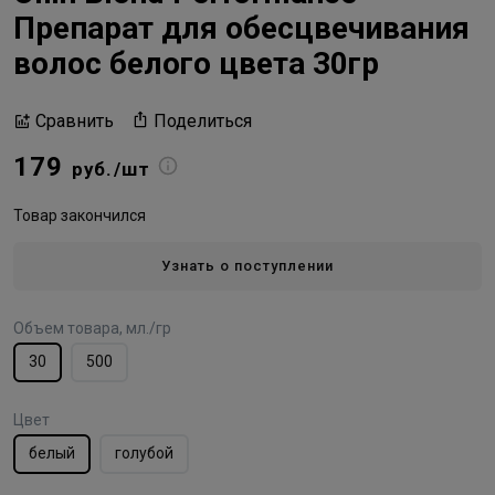
Препарат для обесцвечивания
волос белого цвета 30гр
Поделиться
Сравнить
179
руб./шт
Товар закончился
Узнать о поступлении
Объем товара, мл./гр
30
500
Цвет
белый
голубой