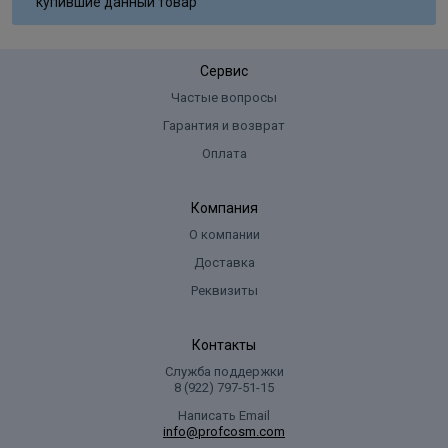
купившие данный товар
Сервис
Частые вопросы
Гарантия и возврат
Оплата
Компания
О компании
Доставка
Реквизиты
Контакты
Служба поддержки
8 (922) 797‑51-15
Написать Email
info@profcosm.com