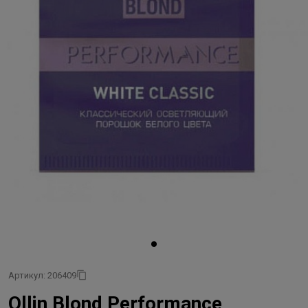
Артикул: 206409
Ollin Blond Performance