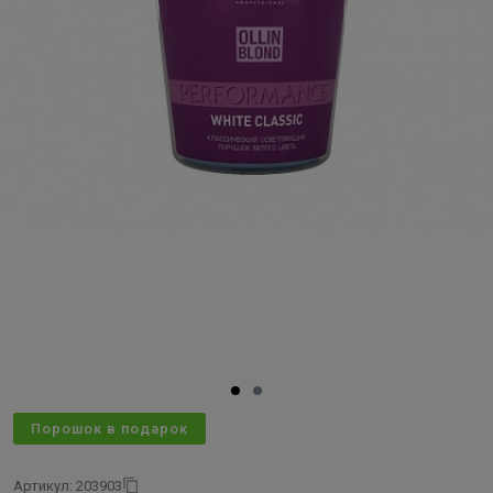
Порошок в подарок
Артикул: 203903