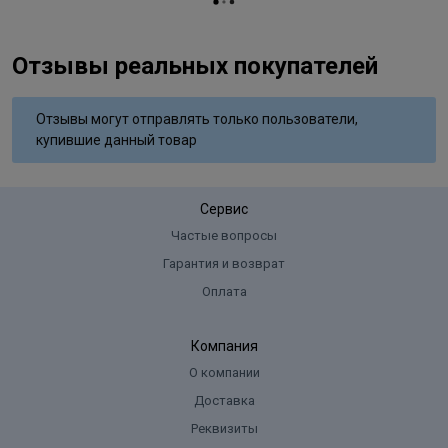
Отзывы реальных покупателей
Отзывы могут отправлять только пользователи,
купившие данный товар
Сервис
Частые вопросы
Гарантия и возврат
Оплата
Компания
О компании
Доставка
Реквизиты