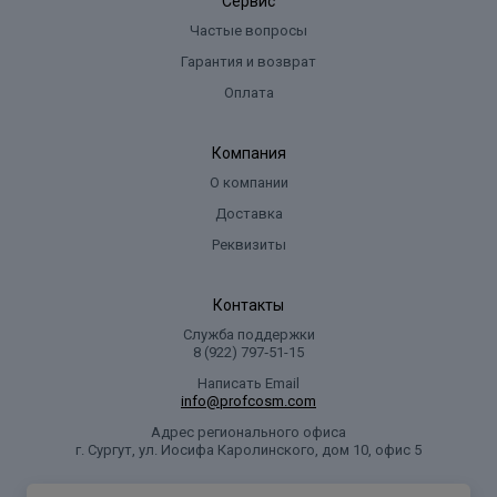
Сервис
Частые вопросы
Гарантия и возврат
Оплата
Компания
О компании
Доставка
Реквизиты
Контакты
Служба поддержки
8 (922) 797‑51-15
Написать Email
info@profcosm.com
Адрес регионального офиса
г. Сургут, ул. Иосифа Каролинского, дом 10, офис 5