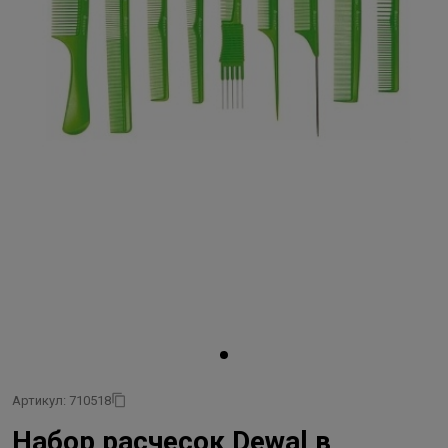
Артикул: 710518
Набор расчесок Dewal в