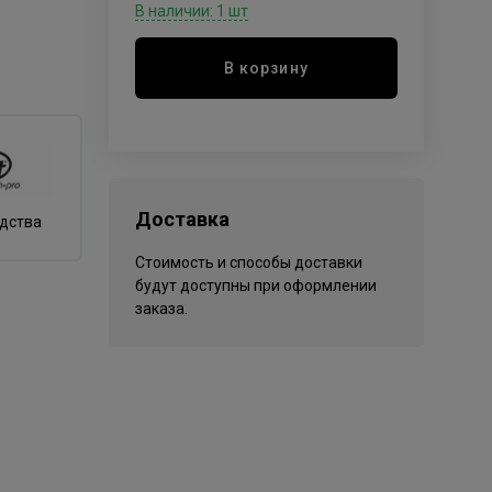
В наличии: 1 шт
В корзину
Доставка
одства
Стоимость и способы доставки
будут доступны при оформлении
заказа.