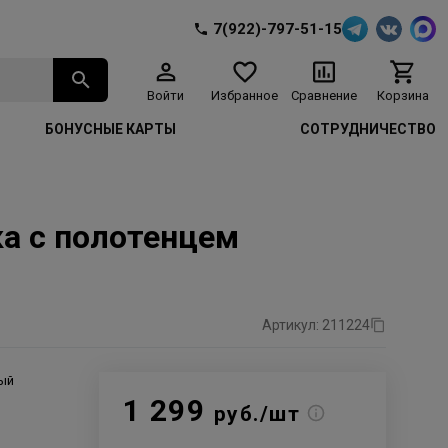
7(922)-797-51-15
Войти
Избранное
Сравнение
Корзина
БОНУСНЫЕ КАРТЫ
СОТРУДНИЧЕСТВО
а с полотенцем
Артикул: 211224
ый
1 299
руб./шт