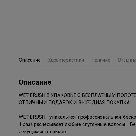
Описание
Характеристики
Наличие
Отзыв
Описание
WET BRUSH В УПАКОВКЕ С БЕСПЛАТНЫМ ПОЛОТ
ОТЛИЧНЫЙ ПОДАРОК И ВЫГОДНАЯ ПОКУПКА.
WET BRUSH - уникальная, профессиональная, беско
1 раза расчесывает любые спутанные волосы… Без
секущихся кончиков.