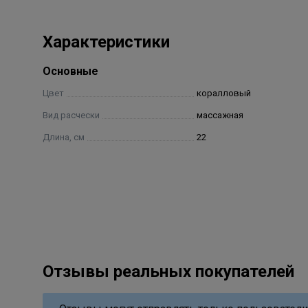
Характеристики
Основные
Цвет
коралловый
Вид расчески
массажная
Длина, см
22
Отзывы реальных покупателей