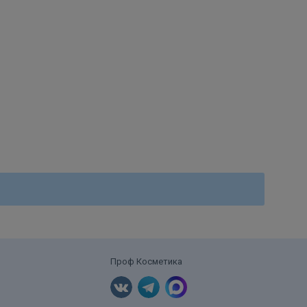
Проф Косметика