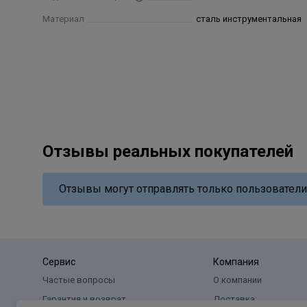
Материал
сталь инструментальная
Отзывы реальных покупателей
Отзывы могут отправлять только пользователи
Сервис
Компания
Частые вопросы
О компании
Гарантия и возврат
Доставка