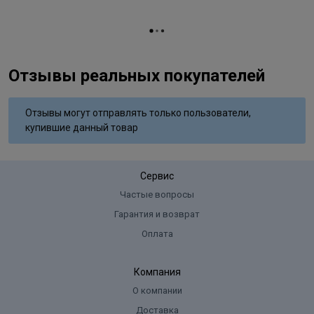
Отзывы реальных покупателей
Отзывы могут отправлять только пользователи,
купившие данный товар
Сервис
Частые вопросы
Гарантия и возврат
Оплата
Компания
О компании
Доставка