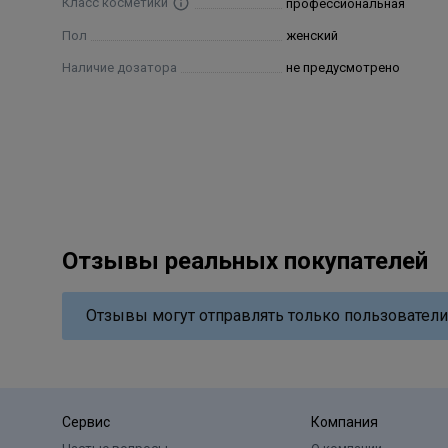
Класс косметики
профессиональная
Пол
женский
Наличие дозатора
не предусмотрено
Отзывы реальных покупателей
Отзывы могут отправлять только пользователи
Сервис
Компания