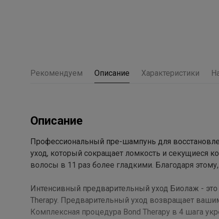
Рекомендуем
Описание
Характеристики
Н
Описание
Профессиональный пре-шампунь для восстановлен
уход, который сокращает ломкость и секущиеся ко
волосы в 11 раз более гладкими. Благодаря этому,
Интенсивный предварительный уход Биолаж - это 
Therapy. Предварительный уход возвращает вашим
Комплексная процедура Bond Therapy в 4 шага укр