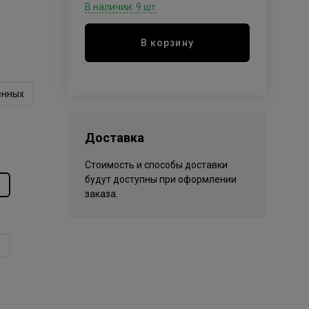
В наличии: 9 шт
В корзину
енных
Доставка
Стоимость и способы доставки
будут доступны при оформлении
е
заказа.
н