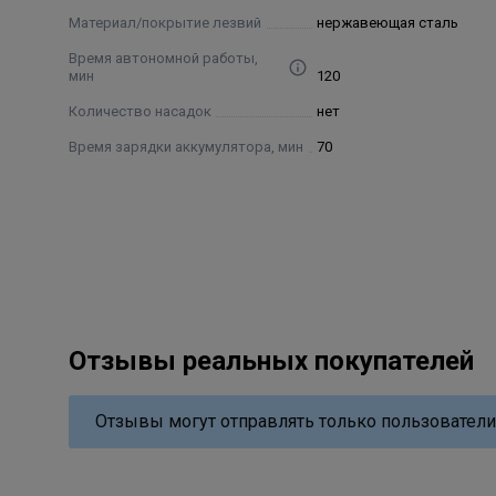
Материал/покрытие лезвий
нержавеющая сталь
Время автономной работы,
мин
120
Количество насадок
нет
Время зарядки аккумулятора, мин
70
Отзывы реальных покупателей
Отзывы могут отправлять только пользователи