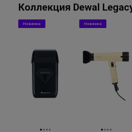
Коллекция Dewal Legac
Новинка
Новинка