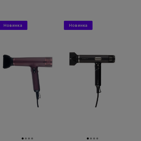
Новинка
Новинка