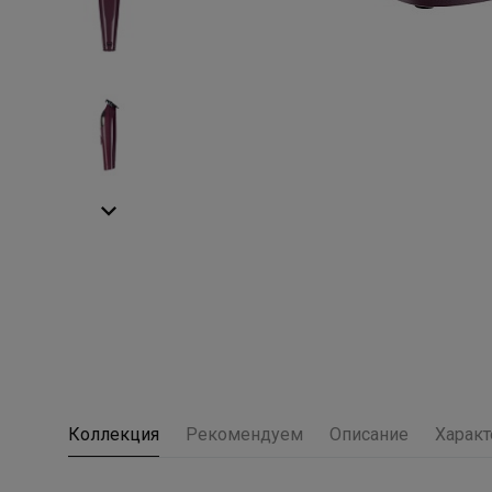
Коллекция
Рекомендуем
Описание
Характ