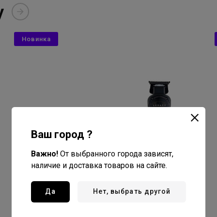
y
Новинка
Ваш город ?
Важно!
От выбранного города зависят,
наличие и доставка товаров на сайте.
Да
Нет, выбрать другой