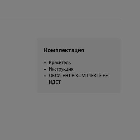
Комплектация
Краситель
Инструкция
ОКСИГЕНТ В КОМПЛЕКТЕ НЕ
ИДЕТ